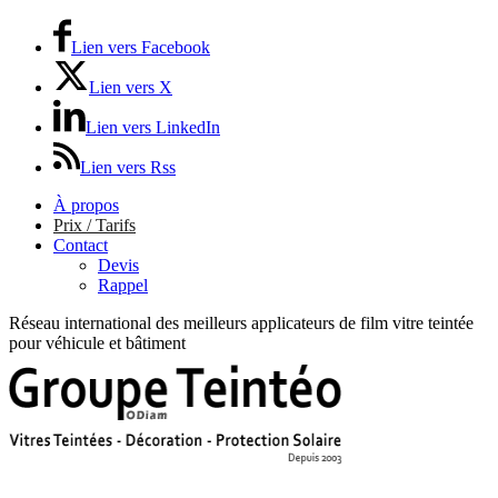
Lien vers Facebook
Lien vers X
Lien vers LinkedIn
Lien vers Rss
À propos
Prix / Tarifs
Contact
Devis
Rappel
Réseau international des meilleurs applicateurs de film vitre teintée
pour véhicule et bâtiment