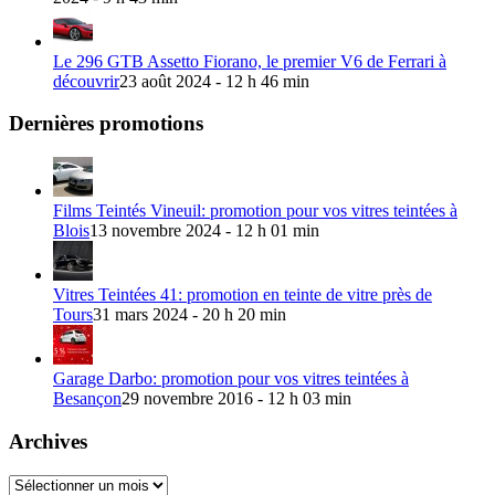
Le 296 GTB Assetto Fiorano, le premier V6 de Ferrari à
découvrir
23 août 2024 - 12 h 46 min
Dernières promotions
Films Teintés Vineuil: promotion pour vos vitres teintées à
Blois
13 novembre 2024 - 12 h 01 min
Vitres Teintées 41: promotion en teinte de vitre près de
Tours
31 mars 2024 - 20 h 20 min
Garage Darbo: promotion pour vos vitres teintées à
Besançon
29 novembre 2016 - 12 h 03 min
Archives
Archives