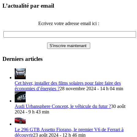
L’actualité par email
Ecrivez votre adresse email ici :
Derniers articles
Cet hiver, installer des films solaires pour faire faire des
économies d’énergies ?
28 novembre 2024 - 14 h 04 min
Audi Urbansphere Concept, le véhicule du futur ?
30 août
2024 - 9 h 43 min
Le 296 GTB Assetto Fiorano, le premier V6 de Ferrari à
découvrir
23 août 2024 - 12 h 46 min