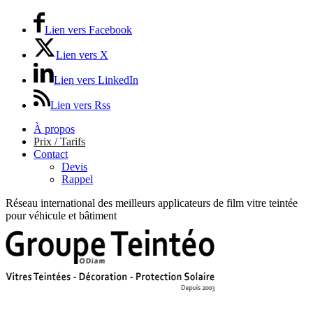
Lien vers Facebook
Lien vers X
Lien vers LinkedIn
Lien vers Rss
À propos
Prix / Tarifs
Contact
Devis
Rappel
Réseau international des meilleurs applicateurs de film vitre teintée
pour véhicule et bâtiment