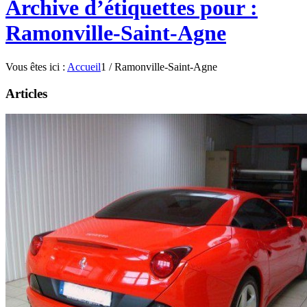
Archive d’étiquettes pour :
Ramonville-Saint-Agne
Vous êtes ici :
Accueil
1
/
Ramonville-Saint-Agne
Articles