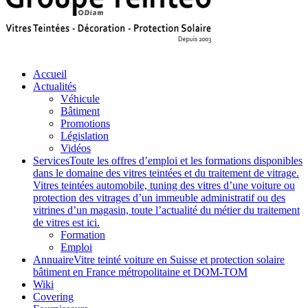
Accueil
Actualités
Véhicule
Bâtiment
Promotions
Législation
Vidéos
Services
Toute les offres d’emploi et les formations disponibles
dans le domaine des vitres teintées et du traitement de vitrage.
Vitres teintées automobile, tuning des vitres d’une voiture ou
protection des vitrages d’un immeuble administratif ou des
vitrines d’un magasin, toute l’actualité du métier du traitement
de vitres est ici.
Formation
Emploi
Annuaire
Vitre teinté voiture en Suisse et protection solaire
bâtiment en France métropolitaine et DOM-TOM
Wiki
Covering