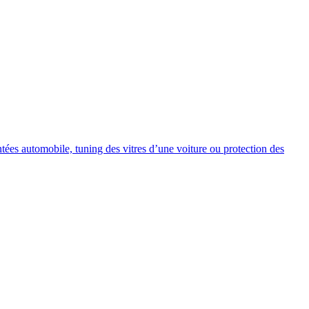
intées automobile, tuning des vitres d’une voiture ou protection des