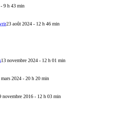
 - 9 h 43 min
vrir
23 août 2024 - 12 h 46 min
s
13 novembre 2024 - 12 h 01 min
 mars 2024 - 20 h 20 min
9 novembre 2016 - 12 h 03 min