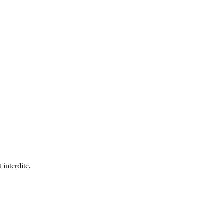
 interdite.