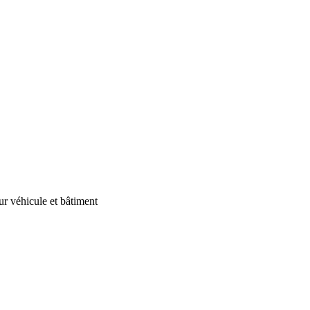
our véhicule et bâtiment