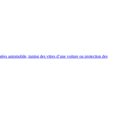
intées automobile, tuning des vitres d’une voiture ou protection des