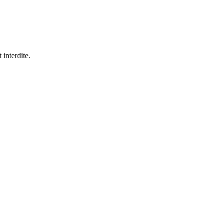
 interdite.