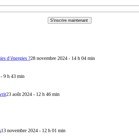
mies d’énergies ?
28 novembre 2024 - 14 h 04 min
 - 9 h 43 min
vrir
23 août 2024 - 12 h 46 min
s
13 novembre 2024 - 12 h 01 min