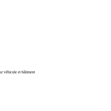
our véhicule et bâtiment