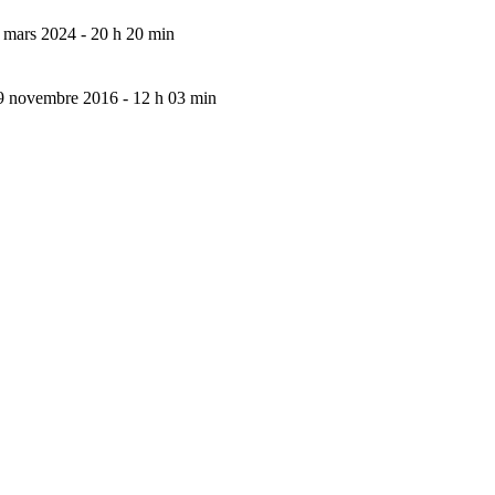
 mars 2024 - 20 h 20 min
9 novembre 2016 - 12 h 03 min