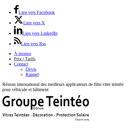
Lien vers Facebook
Lien vers X
Lien vers LinkedIn
Lien vers Rss
À propos
Prix / Tarifs
Contact
Devis
Rappel
Réseau international des meilleurs applicateurs de film vitre teintée
pour véhicule et bâtiment