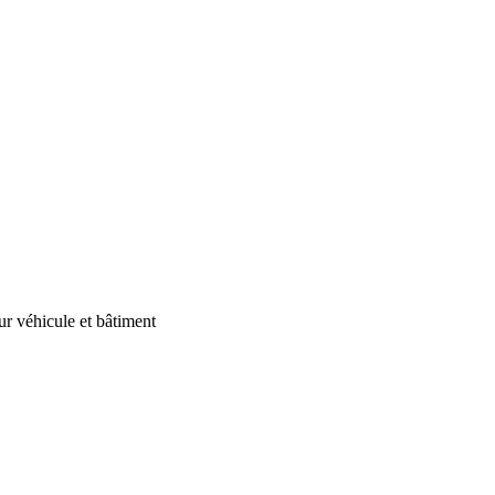
our véhicule et bâtiment