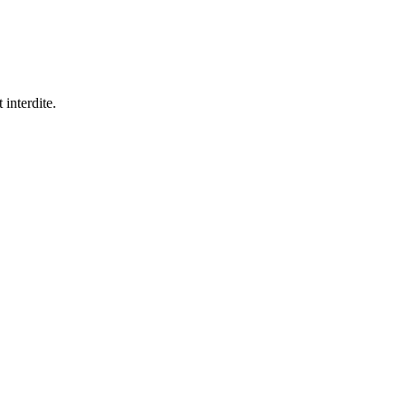
 interdite.