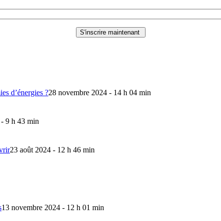
mies d’énergies ?
28 novembre 2024 - 14 h 04 min
 - 9 h 43 min
vrir
23 août 2024 - 12 h 46 min
s
13 novembre 2024 - 12 h 01 min