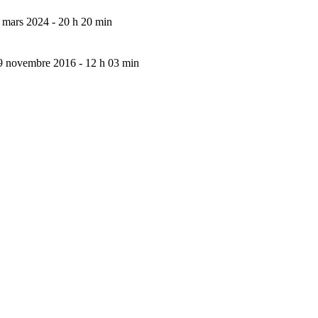
 mars 2024 - 20 h 20 min
9 novembre 2016 - 12 h 03 min