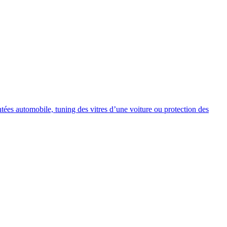
intées automobile, tuning des vitres d’une voiture ou protection des