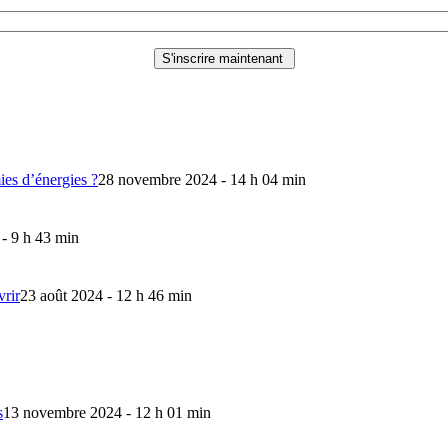
mies d’énergies ?
28 novembre 2024 - 14 h 04 min
 - 9 h 43 min
vrir
23 août 2024 - 12 h 46 min
s
13 novembre 2024 - 12 h 01 min