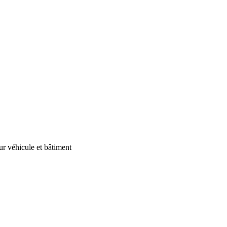
our véhicule et bâtiment