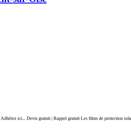
dhérez ici... Devis gratuit | Rappel gratuit Les films de protection sola