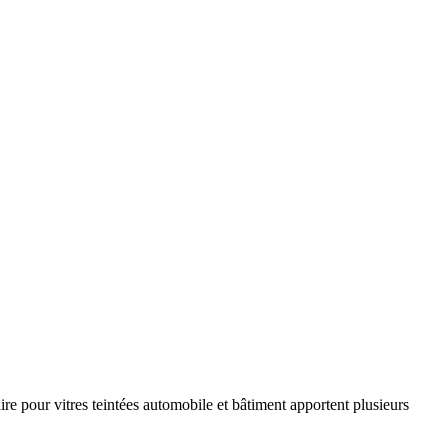
ire pour vitres teintées automobile et bâtiment apportent plusieurs