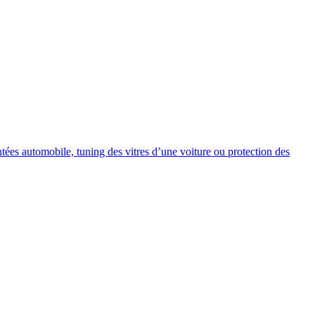
intées automobile, tuning des vitres d’une voiture ou protection des