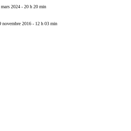
 mars 2024 - 20 h 20 min
9 novembre 2016 - 12 h 03 min