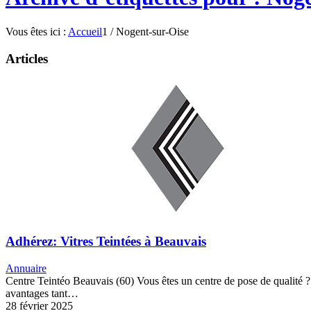
Vous êtes ici :
Accueil
1
/
Nogent-sur-Oise
Articles
Adhérez: Vitres Teintées à Beauvais
Annuaire
Centre Teintéo Beauvais (60) Vous êtes un centre de pose de qualité ? A
avantages tant…
28 février 2025