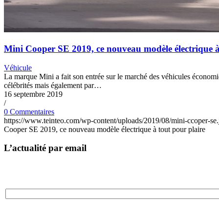
Mini Cooper SE 2019, ce nouveau modèle électrique à
Véhicule
La marque Mini a fait son entrée sur le marché des véhicules économi
célébrités mais également par…
16 septembre 2019
/
0 Commentaires
https://www.teinteo.com/wp-content/uploads/2019/08/mini-ccoper-se.
Cooper SE 2019, ce nouveau modèle électrique à tout pour plaire
L’actualité par email