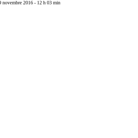
9 novembre 2016 - 12 h 03 min