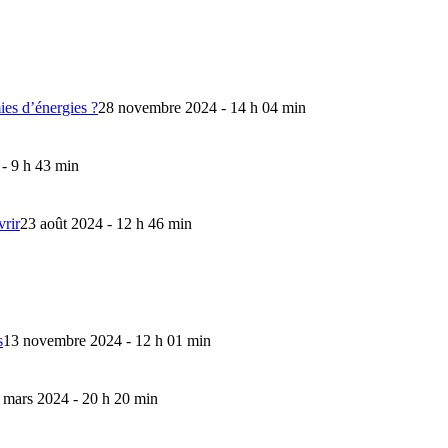
mies d’énergies ?
28 novembre 2024 - 14 h 04 min
 - 9 h 43 min
vrir
23 août 2024 - 12 h 46 min
s
13 novembre 2024 - 12 h 01 min
 mars 2024 - 20 h 20 min