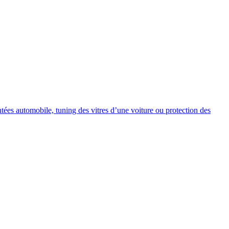
intées automobile, tuning des vitres d’une voiture ou protection des