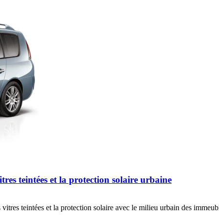
tres teintées et la protection solaire urbaine
vitres teintées et la protection solaire avec le milieu urbain des immeu