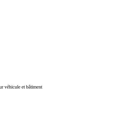
our véhicule et bâtiment