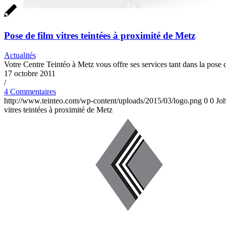
Pose de film vitres teintées à proximité de Metz
Actualités
Votre Centre Teintéo à Metz vous offre ses services tant dans la pose d
17 octobre 2011
/
4 Commentaires
http://www.teinteo.com/wp-content/uploads/2015/03/logo.png
0
0
Jo
vitres teintées à proximité de Metz