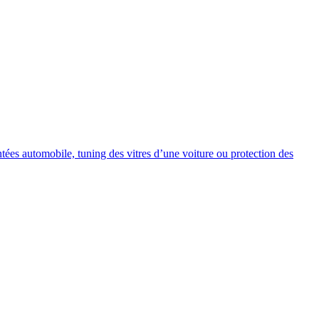
intées automobile, tuning des vitres d’une voiture ou protection des