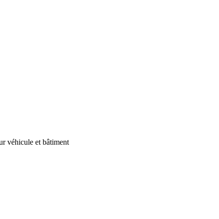
our véhicule et bâtiment