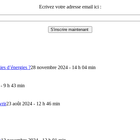
Ecrivez votre adresse email ici :
mies d’énergies ?
28 novembre 2024 - 14 h 04 min
 - 9 h 43 min
vrir
23 août 2024 - 12 h 46 min