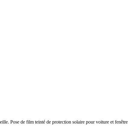
ille. Pose de film teinté de protection solaire pour voiture et fenêtre