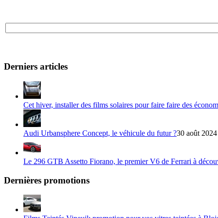
Derniers articles
Cet hiver, installer des films solaires pour faire faire des écono
Audi Urbansphere Concept, le véhicule du futur ?
30 août 2024
Le 296 GTB Assetto Fiorano, le premier V6 de Ferrari à décou
Dernières promotions