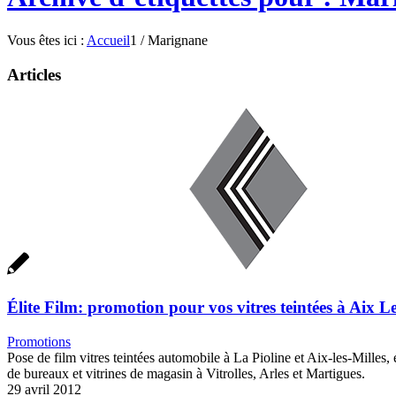
Vous êtes ici :
Accueil
1
/
Marignane
Articles
Élite Film: promotion pour vos vitres teintées à Aix Le
Promotions
Pose de film vitres teintées automobile à La Pioline et Aix-les-Milles, 
de bureaux et vitrines de magasin à Vitrolles, Arles et Martigues.
29 avril 2012