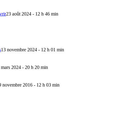
vrir
23 août 2024 - 12 h 46 min
s
13 novembre 2024 - 12 h 01 min
 mars 2024 - 20 h 20 min
9 novembre 2016 - 12 h 03 min