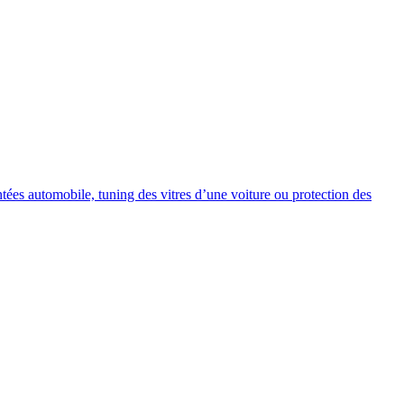
intées automobile, tuning des vitres d’une voiture ou protection des