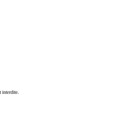
 interdite.