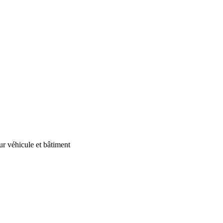
our véhicule et bâtiment