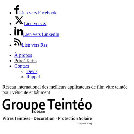
Lien vers Facebook
Lien vers X
Lien vers LinkedIn
Lien vers Rss
À propos
Prix / Tarifs
Contact
Devis
Rappel
Réseau international des meilleurs applicateurs de film vitre teintée
pour véhicule et bâtiment