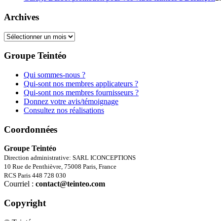
Archives
Archives
Groupe Teintéo
Qui sommes-nous ?
Qui-sont nos membres applicateurs ?
Qui-sont nos membres fournisseurs ?
Donnez votre avis/témoignage
Consultez nos réalisations
Coordonnées
Groupe Teintéo
Direction administrative: SARL ICONCEPTIONS
10 Rue de Penthièvre, 75008 Paris, France
RCS Paris 448 728 030
Courriel :
contact@teinteo.com
Copyright