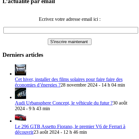
L’actualité par email
Ecrivez votre adresse email ici :
Derniers articles
Cet hiver, installer des films solaires pour faire faire des
économies d’énergies ?
28 novembre 2024 - 14 h 04 min
Audi Urbansphere Concept, le véhicule du futur ?
30 août
2024 - 9 h 43 min
Le 296 GTB Assetto Fiorano, le premier V6 de Ferrari à
découvrir
23 août 2024 - 12 h 46 min