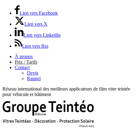
Lien vers Facebook
Lien vers X
Lien vers LinkedIn
Lien vers Rss
À propos
Prix / Tarifs
Contact
Devis
Rappel
Réseau international des meilleurs applicateurs de film vitre teintée
pour véhicule et bâtiment