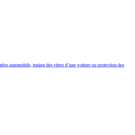
intées automobile, tuning des vitres d’une voiture ou protection des