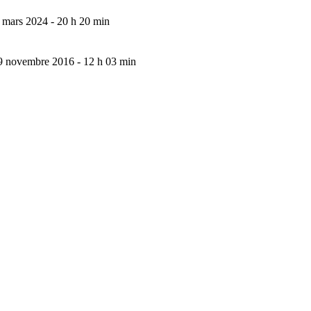
 mars 2024 - 20 h 20 min
9 novembre 2016 - 12 h 03 min