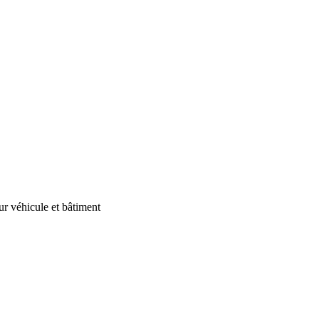
our véhicule et bâtiment