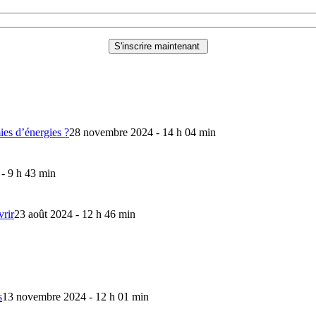
mies d’énergies ?
28 novembre 2024 - 14 h 04 min
 - 9 h 43 min
vrir
23 août 2024 - 12 h 46 min
s
13 novembre 2024 - 12 h 01 min