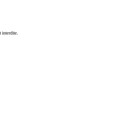
 interdite.