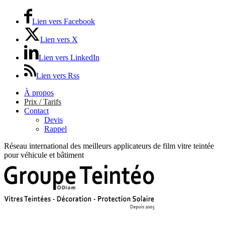
Lien vers Facebook
Lien vers X
Lien vers LinkedIn
Lien vers Rss
À propos
Prix / Tarifs
Contact
Devis
Rappel
Réseau international des meilleurs applicateurs de film vitre teintée
pour véhicule et bâtiment