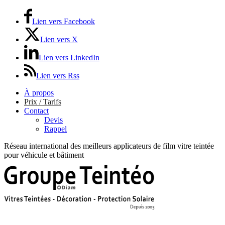
Lien vers Facebook
Lien vers X
Lien vers LinkedIn
Lien vers Rss
À propos
Prix / Tarifs
Contact
Devis
Rappel
Réseau international des meilleurs applicateurs de film vitre teintée
pour véhicule et bâtiment