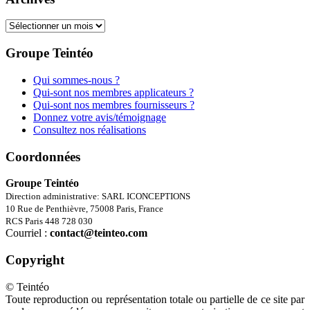
Archives
Groupe Teintéo
Qui sommes-nous ?
Qui-sont nos membres applicateurs ?
Qui-sont nos membres fournisseurs ?
Donnez votre avis/témoignage
Consultez nos réalisations
Coordonnées
Groupe Teintéo
Direction administrative: SARL ICONCEPTIONS
10 Rue de Penthièvre, 75008 Paris, France
RCS Paris 448 728 030
Courriel :
contact@teinteo.com
Copyright
© Teintéo
Toute reproduction ou représentation totale ou partielle de ce site par