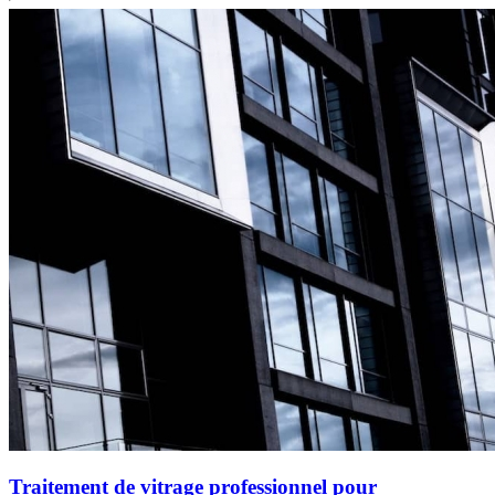
Traitement de vitrage professionnel pour