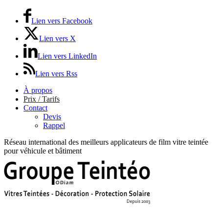
Lien vers Facebook
Lien vers X
Lien vers LinkedIn
Lien vers Rss
À propos
Prix / Tarifs
Contact
Devis
Rappel
Réseau international des meilleurs applicateurs de film vitre teintée
pour véhicule et bâtiment