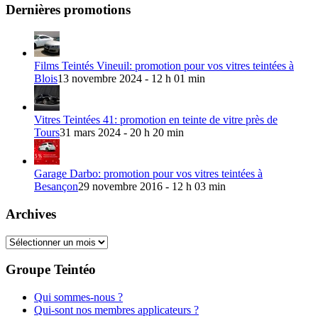
Dernières promotions
Films Teintés Vineuil: promotion pour vos vitres teintées à
Blois
13 novembre 2024 - 12 h 01 min
Vitres Teintées 41: promotion en teinte de vitre près de
Tours
31 mars 2024 - 20 h 20 min
Garage Darbo: promotion pour vos vitres teintées à
Besançon
29 novembre 2016 - 12 h 03 min
Archives
Archives
Groupe Teintéo
Qui sommes-nous ?
Qui-sont nos membres applicateurs ?