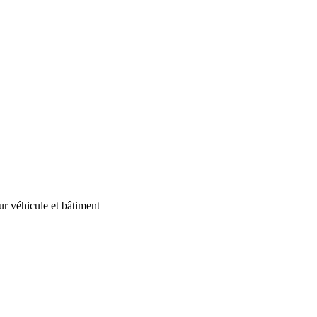
our véhicule et bâtiment