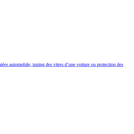
intées automobile, tuning des vitres d’une voiture ou protection des