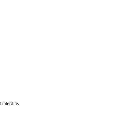
 interdite.