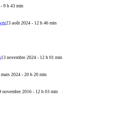
 - 9 h 43 min
vrir
23 août 2024 - 12 h 46 min
s
13 novembre 2024 - 12 h 01 min
 mars 2024 - 20 h 20 min
9 novembre 2016 - 12 h 03 min