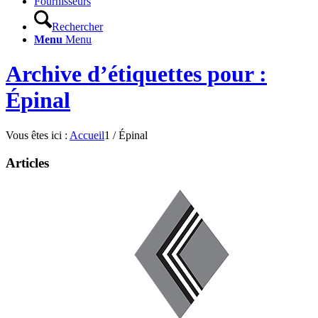
Fournisseurs
Rechercher
Menu
Menu
Archive d’étiquettes pour :
Épinal
Vous êtes ici :
Accueil
1
/
Épinal
Articles