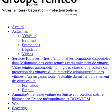
Accueil
Actualités
Véhicule
Bâtiment
Promotions
Législation
Vidéos
Services
Toute les offres d’emploi et les formations disponibles
dans le domaine des vitres teintées et du traitement de vitrage.
Vitres teintées automobile, tuning des vitres d’une voiture ou
protection des vitrages d’un immeuble administratif ou des
vitrines d’un magasin, toute l’actualité du métier du traitement
de vitres est ici.
Formation
Emploi
Annuaire
Vitre teinté voiture en Suisse et protection solaire
bâtiment en France métropolitaine et DOM-TOM
Wiki
Covering