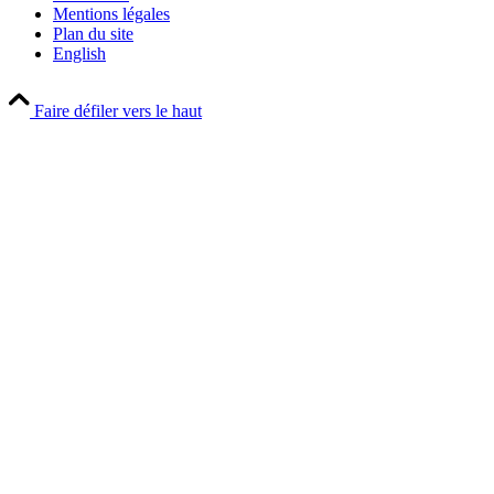
Mentions légales
Plan du site
English
Faire défiler vers le haut