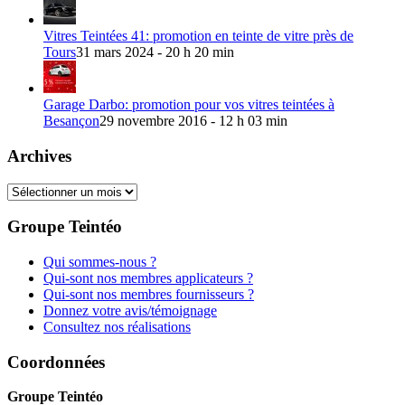
Vitres Teintées 41: promotion en teinte de vitre près de
Tours
31 mars 2024 - 20 h 20 min
Garage Darbo: promotion pour vos vitres teintées à
Besançon
29 novembre 2016 - 12 h 03 min
Archives
Archives
Groupe Teintéo
Qui sommes-nous ?
Qui-sont nos membres applicateurs ?
Qui-sont nos membres fournisseurs ?
Donnez votre avis/témoignage
Consultez nos réalisations
Coordonnées
Groupe Teintéo