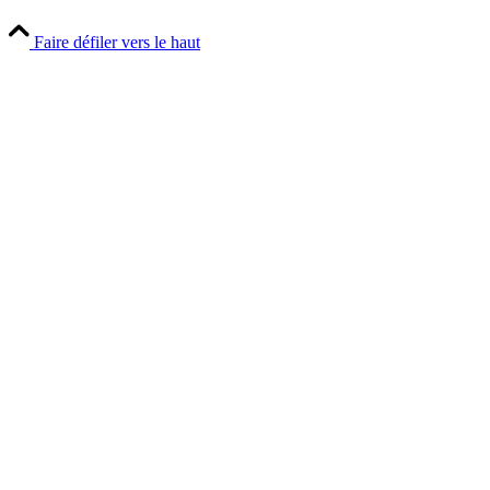
Faire défiler vers le haut