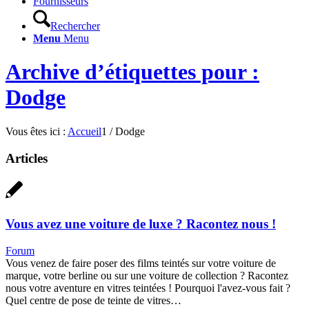
Fournisseurs
Rechercher
Menu
Menu
Archive d’étiquettes pour :
Dodge
Vous êtes ici :
Accueil
1
/
Dodge
Articles
Vous avez une voiture de luxe ? Racontez nous !
Forum
Vous venez de faire poser des films teintés sur votre voiture de
marque, votre berline ou sur une voiture de collection ? Racontez
nous votre aventure en vitres teintées ! Pourquoi l'avez-vous fait ?
Quel centre de pose de teinte de vitres…