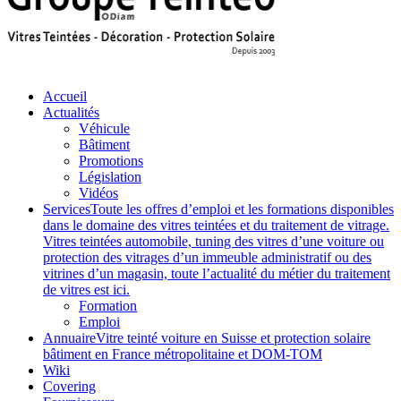
Accueil
Actualités
Véhicule
Bâtiment
Promotions
Législation
Vidéos
Services
Toute les offres d’emploi et les formations disponibles
dans le domaine des vitres teintées et du traitement de vitrage.
Vitres teintées automobile, tuning des vitres d’une voiture ou
protection des vitrages d’un immeuble administratif ou des
vitrines d’un magasin, toute l’actualité du métier du traitement
de vitres est ici.
Formation
Emploi
Annuaire
Vitre teinté voiture en Suisse et protection solaire
bâtiment en France métropolitaine et DOM-TOM
Wiki
Covering