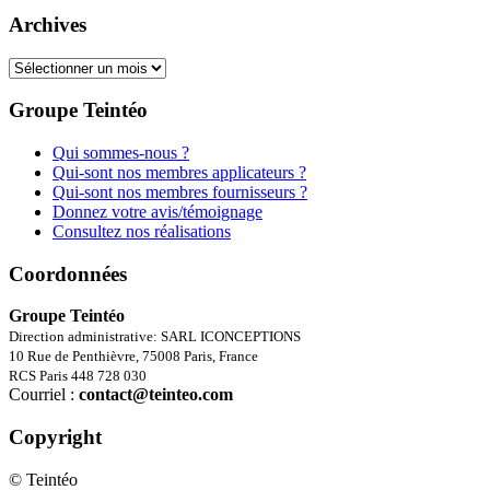
Archives
Archives
Groupe Teintéo
Qui sommes-nous ?
Qui-sont nos membres applicateurs ?
Qui-sont nos membres fournisseurs ?
Donnez votre avis/témoignage
Consultez nos réalisations
Coordonnées
Groupe Teintéo
Direction administrative: SARL ICONCEPTIONS
10 Rue de Penthièvre, 75008 Paris, France
RCS Paris 448 728 030
Courriel :
contact@teinteo.com
Copyright
© Teintéo