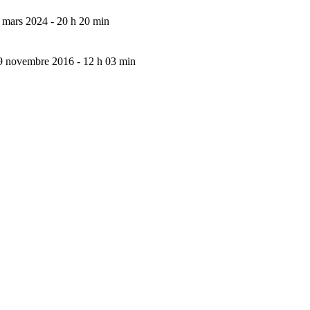
 mars 2024 - 20 h 20 min
9 novembre 2016 - 12 h 03 min