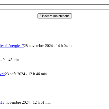
mies d’énergies ?
28 novembre 2024 - 14 h 04 min
 - 9 h 43 min
vrir
23 août 2024 - 12 h 46 min
s
13 novembre 2024 - 12 h 01 min