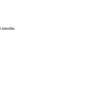
 interdite.