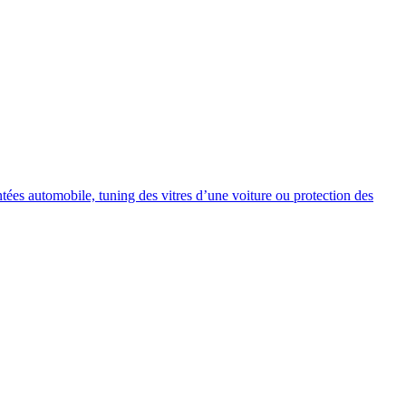
intées automobile, tuning des vitres d’une voiture ou protection des