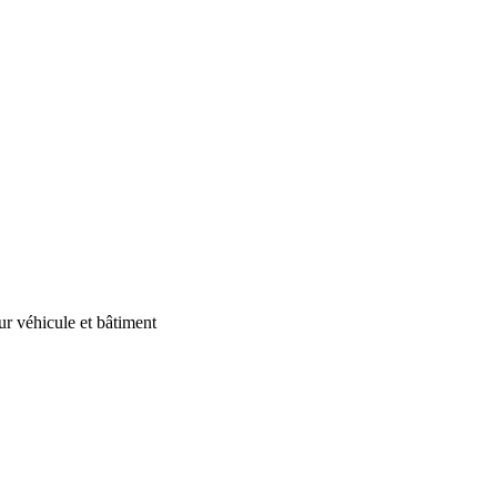
our véhicule et bâtiment