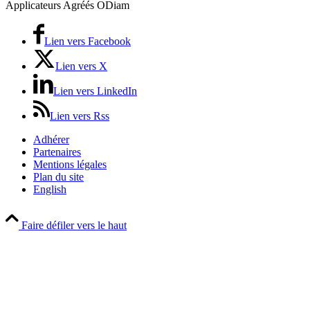
Applicateurs Agréés ODiam
Lien vers Facebook
Lien vers X
Lien vers LinkedIn
Lien vers Rss
Adhérer
Partenaires
Mentions légales
Plan du site
English
Faire défiler vers le haut