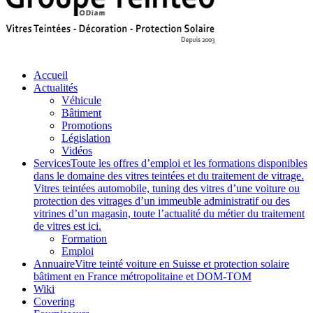
Accueil
Actualités
Véhicule
Bâtiment
Promotions
Législation
Vidéos
Services
Toute les offres d’emploi et les formations disponibles
dans le domaine des vitres teintées et du traitement de vitrage.
Vitres teintées automobile, tuning des vitres d’une voiture ou
protection des vitrages d’un immeuble administratif ou des
vitrines d’un magasin, toute l’actualité du métier du traitement
de vitres est ici.
Formation
Emploi
Annuaire
Vitre teinté voiture en Suisse et protection solaire
bâtiment en France métropolitaine et DOM-TOM
Wiki
Covering