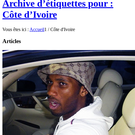
Archive d’étiquettes pour :
Côte d’Ivoire
Vous êtes ici :
Accueil
1
/
Côte d'Ivoire
Articles