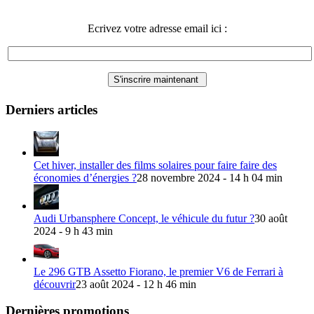
Ecrivez votre adresse email ici :
Derniers articles
Cet hiver, installer des films solaires pour faire faire des
économies d’énergies ?
28 novembre 2024 - 14 h 04 min
Audi Urbansphere Concept, le véhicule du futur ?
30 août
2024 - 9 h 43 min
Le 296 GTB Assetto Fiorano, le premier V6 de Ferrari à
découvrir
23 août 2024 - 12 h 46 min
Dernières promotions