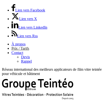
Lien vers Facebook
Lien vers X
Lien vers LinkedIn
Lien vers Rss
À propos
Prix / Tarifs
Contact
Devis
Rappel
Réseau international des meilleurs applicateurs de film vitre teintée
pour véhicule et bâtiment