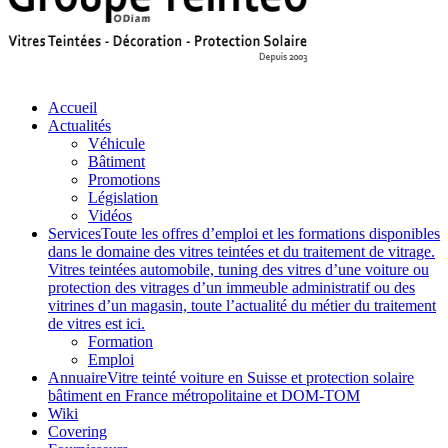
Accueil
Actualités
Véhicule
Bâtiment
Promotions
Législation
Vidéos
Services
Toute les offres d’emploi et les formations disponibles
dans le domaine des vitres teintées et du traitement de vitrage.
Vitres teintées automobile, tuning des vitres d’une voiture ou
protection des vitrages d’un immeuble administratif ou des
vitrines d’un magasin, toute l’actualité du métier du traitement
de vitres est ici.
Formation
Emploi
Annuaire
Vitre teinté voiture en Suisse et protection solaire
bâtiment en France métropolitaine et DOM-TOM
Wiki
Covering