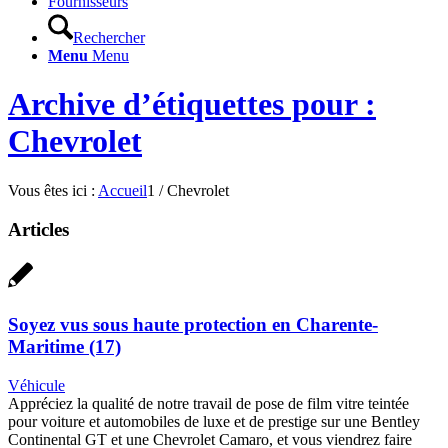
Fournisseurs
Rechercher
Menu
Menu
Archive d’étiquettes pour :
Chevrolet
Vous êtes ici :
Accueil
1
/
Chevrolet
Articles
Soyez vus sous haute protection en Charente-
Maritime (17)
Véhicule
Appréciez la qualité de notre travail de pose de film vitre teintée
pour voiture et automobiles de luxe et de prestige sur une Bentley
Continental GT et une Chevrolet Camaro, et vous viendrez faire