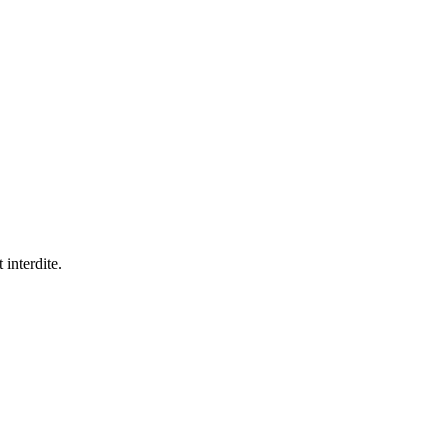
 interdite.