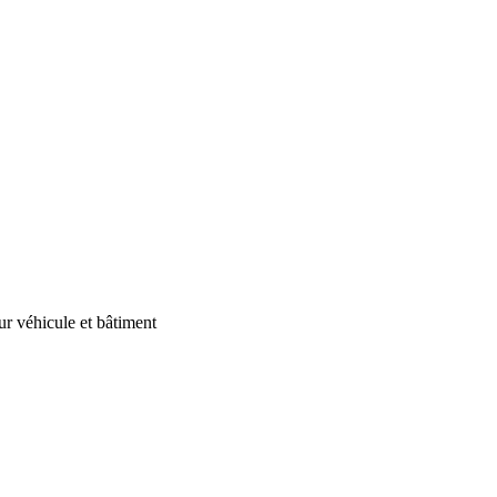
our véhicule et bâtiment