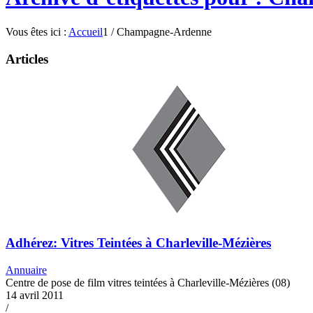
Vous êtes ici :
Accueil
1
/
Champagne-Ardenne
Articles
Adhérez: Vitres Teintées à Charleville-Mézières
Annuaire
Centre de pose de film vitres teintées à Charleville-Mézières (08)
14 avril 2011
/