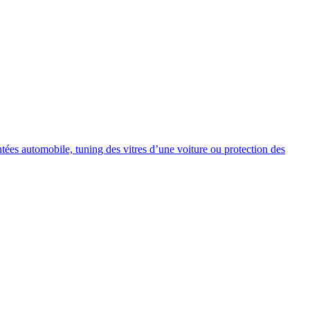
intées automobile, tuning des vitres d’une voiture ou protection des