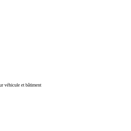
our véhicule et bâtiment