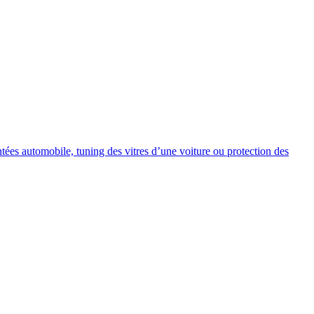
intées automobile, tuning des vitres d’une voiture ou protection des