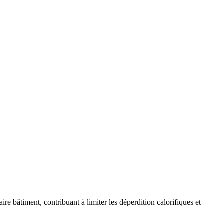
e bâtiment, contribuant à limiter les déperdition calorifiques et