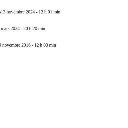
s
13 novembre 2024 - 12 h 01 min
 mars 2024 - 20 h 20 min
9 novembre 2016 - 12 h 03 min