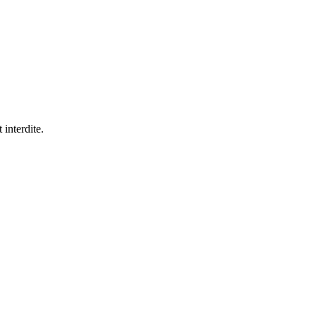
 interdite.