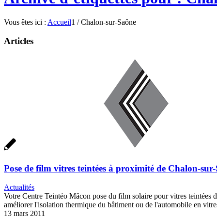
Vous êtes ici :
Accueil
1
/
Chalon-sur-Saône
Articles
Pose de film vitres teintées à proximité de Chalon-sur
Actualités
Votre Centre Teintéo Mâcon pose du film solaire pour vitres teintées d
améliorer l'isolation thermique du bâtiment ou de l'automobile en vitres
13 mars 2011