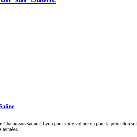
-Saône
e Chalon-sur-Saône à Lyon pour votre voiture ou pour la protection solair
 teintées.