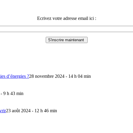
Ecrivez votre adresse email ici :
mies d’énergies ?
28 novembre 2024 - 14 h 04 min
 - 9 h 43 min
vrir
23 août 2024 - 12 h 46 min