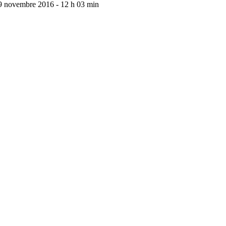
9 novembre 2016 - 12 h 03 min