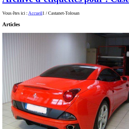
Vous êtes ici :
Accueil
1
/
Castanet-Tolosan
Articles