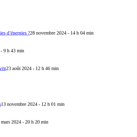
mies d’énergies ?
28 novembre 2024 - 14 h 04 min
 - 9 h 43 min
vrir
23 août 2024 - 12 h 46 min
s
13 novembre 2024 - 12 h 01 min
 mars 2024 - 20 h 20 min