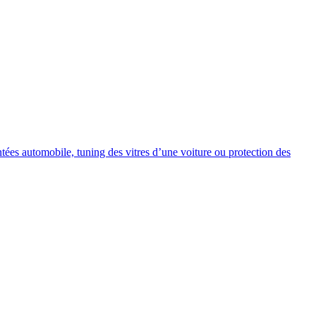
intées automobile, tuning des vitres d’une voiture ou protection des