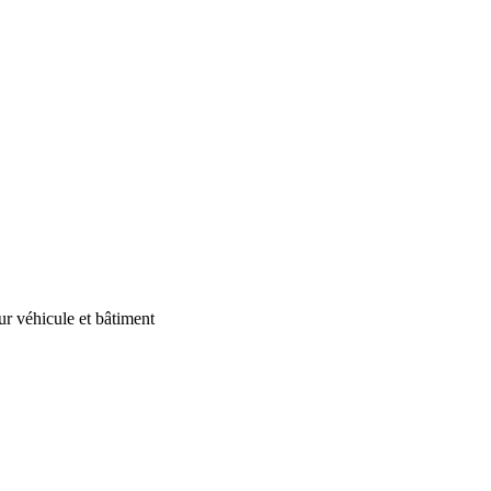
our véhicule et bâtiment