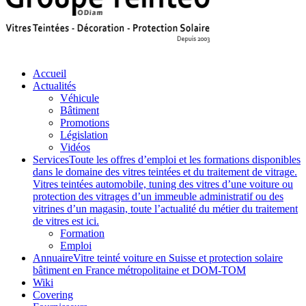
Accueil
Actualités
Véhicule
Bâtiment
Promotions
Législation
Vidéos
Services
Toute les offres d’emploi et les formations disponibles
dans le domaine des vitres teintées et du traitement de vitrage.
Vitres teintées automobile, tuning des vitres d’une voiture ou
protection des vitrages d’un immeuble administratif ou des
vitrines d’un magasin, toute l’actualité du métier du traitement
de vitres est ici.
Formation
Emploi
Annuaire
Vitre teinté voiture en Suisse et protection solaire
bâtiment en France métropolitaine et DOM-TOM
Wiki
Covering