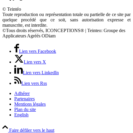
© Teintéo
Toute reproduction ou représentation totale ou partielle de ce site par
quelque procédé que ce soit, sans autorisation expresse et
manuscrite, est interdite.
©Tous droits réservés, ICONCEPTIONS® | Teinteo: Groupe des
Applicateurs Agréés ODiam
Lien vers Facebook
Lien vers X
Lien vers LinkedIn
Lien vers Rss
Adhérer
Partenaires
Mentions légales
Plan du site
English
Faire défiler vers le haut