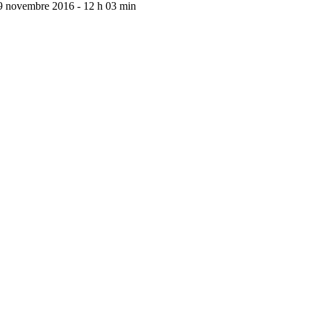
9 novembre 2016 - 12 h 03 min