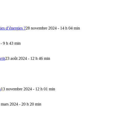
mies d’énergies ?
28 novembre 2024 - 14 h 04 min
 - 9 h 43 min
vrir
23 août 2024 - 12 h 46 min
s
13 novembre 2024 - 12 h 01 min
 mars 2024 - 20 h 20 min