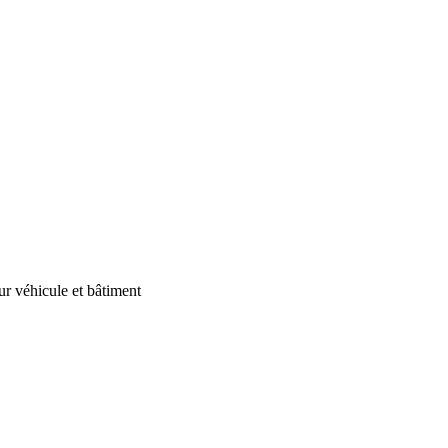
our véhicule et bâtiment