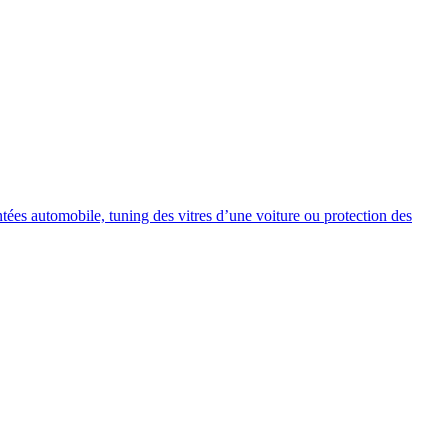
intées automobile, tuning des vitres d’une voiture ou protection des