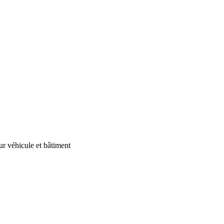
our véhicule et bâtiment