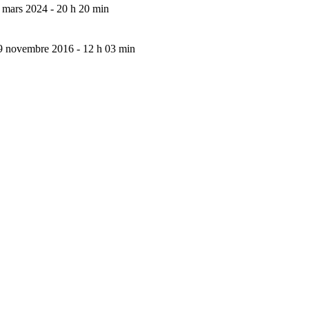
 mars 2024 - 20 h 20 min
9 novembre 2016 - 12 h 03 min