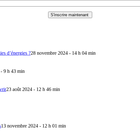
mies d’énergies ?
28 novembre 2024 - 14 h 04 min
 - 9 h 43 min
vrir
23 août 2024 - 12 h 46 min
s
13 novembre 2024 - 12 h 01 min