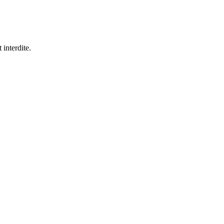
 interdite.