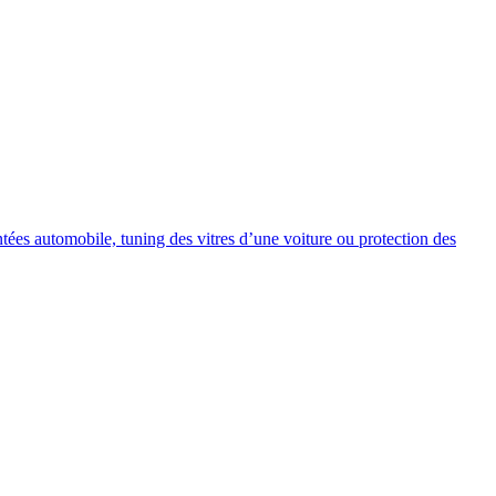
intées automobile, tuning des vitres d’une voiture ou protection des