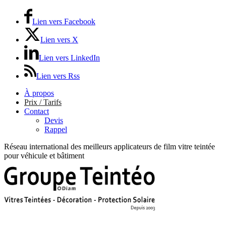
Lien vers Facebook
Lien vers X
Lien vers LinkedIn
Lien vers Rss
À propos
Prix / Tarifs
Contact
Devis
Rappel
Réseau international des meilleurs applicateurs de film vitre teintée
pour véhicule et bâtiment