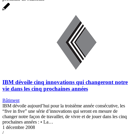
IBM dévoile cinq innovations qui changeront notre
vie dans les cinq prochaines années
Bâtiment
IBM dévoile aujourd’hui pour la troisième année consécutive, les
“five in five” une série d’innovations qui seront en mesure de
changer notre façon de travailler, de vivre et de jouer dans les cinq
prochaines années : • La…
1 décembre 2008
/