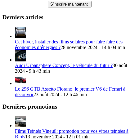
Derniers articles
Cet hiver, installer des films solaires pour faire faire des
économies d’énergies ?
28 novembre 2024 - 14 h 04 min
Audi Urbansphere Concept, le véhicule du futur ?
30 août
2024 - 9 h 43 min
Le 296 GTB Assetto Fiorano, le premier V6 de Ferrari à
découvrir
23 août 2024 - 12 h 46 min
Dernières promotions
Films Teintés Vineuil: promotion pour vos vitres teintées à
Blois
13 novembre 2024 - 12 h 01 min