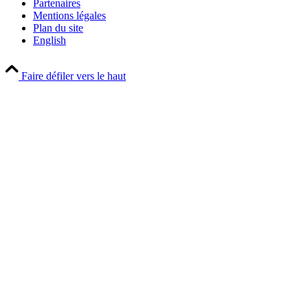
Partenaires
Mentions légales
Plan du site
English
Faire défiler vers le haut