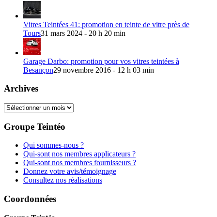
Vitres Teintées 41: promotion en teinte de vitre près de
Tours
31 mars 2024 - 20 h 20 min
Garage Darbo: promotion pour vos vitres teintées à
Besançon
29 novembre 2016 - 12 h 03 min
Archives
Archives
Groupe Teintéo
Qui sommes-nous ?
Qui-sont nos membres applicateurs ?
Qui-sont nos membres fournisseurs ?
Donnez votre avis/témoignage
Consultez nos réalisations
Coordonnées