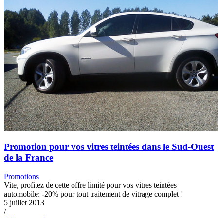
Promotion pour vos vitres teintées dans le Sud-Ouest
de la France
Promotions
Vite, profitez de cette offre limité pour vos vitres teintées
automobile: -20% pour tout traitement de vitrage complet !
5 juillet 2013
/