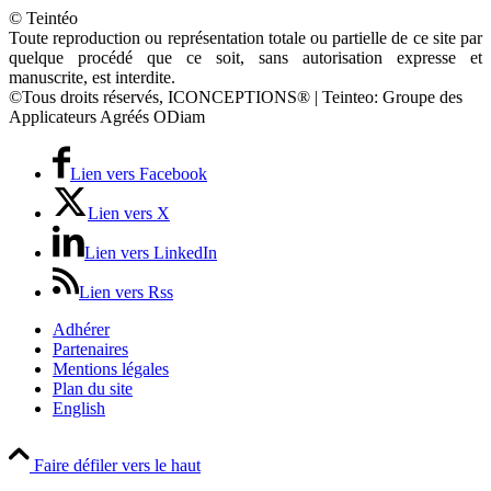
© Teintéo
Toute reproduction ou représentation totale ou partielle de ce site par
quelque procédé que ce soit, sans autorisation expresse et
manuscrite, est interdite.
©Tous droits réservés, ICONCEPTIONS® | Teinteo: Groupe des
Applicateurs Agréés ODiam
Lien vers Facebook
Lien vers X
Lien vers LinkedIn
Lien vers Rss
Adhérer
Partenaires
Mentions légales
Plan du site
English
Faire défiler vers le haut