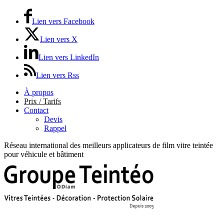
Lien vers Facebook
Lien vers X
Lien vers LinkedIn
Lien vers Rss
À propos
Prix / Tarifs
Contact
Devis
Rappel
Réseau international des meilleurs applicateurs de film vitre teintée
pour véhicule et bâtiment