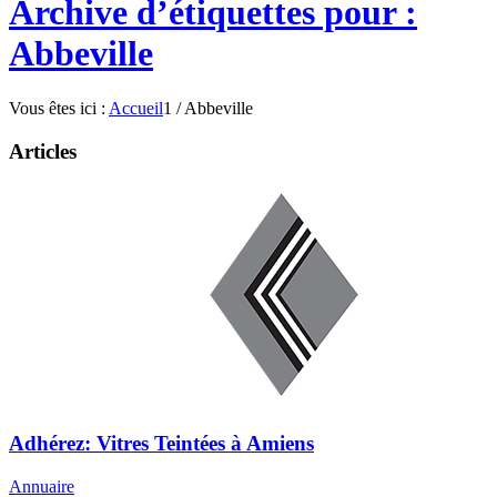
Archive d’étiquettes pour :
Abbeville
Vous êtes ici :
Accueil
1
/
Abbeville
Articles
Adhérez: Vitres Teintées à Amiens
Annuaire