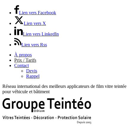
Lien vers Facebook
Lien vers X
Lien vers LinkedIn
Lien vers Rss
À propos
Prix / Tarifs
Contact
Devis
Rappel
Réseau international des meilleurs applicateurs de film vitre teintée
pour véhicule et bâtiment