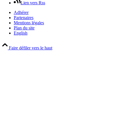
Lien vers Rss
Adhérer
Partenaires
Mentions légales
Plan du site
English
Faire défiler vers le haut