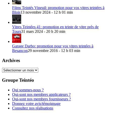
Films Teintés Vineuil: promotion pour vos vitres teintées à
Blois
13 novembre 2024 - 12 h 01 min
Vitres Teintées 41: promotion en teinte de vitre près de
Tours
31 mars 2024 - 20 h 20 min
Garage Darbo: promotion pour vos vitres teintées à
Besançon
29 novembre 2016 - 12 h 03 min
Archives
Archives
Groupe Teintéo
Qui sommes-nous ?
Qui-sont nos membres applicateurs ?
Qui-sont nos membres fournisseurs ?
Donnez votre avis/témoignage
Consultez nos réalisations