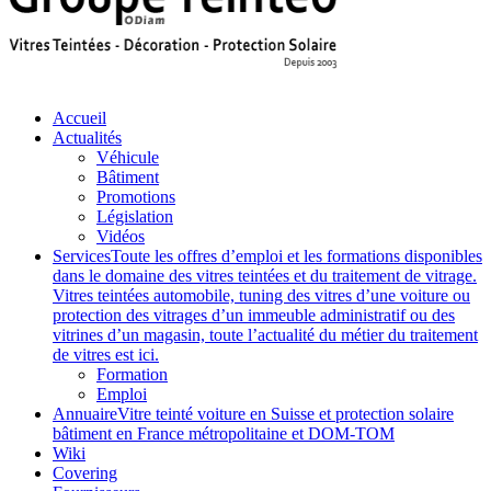
Accueil
Actualités
Véhicule
Bâtiment
Promotions
Législation
Vidéos
Services
Toute les offres d’emploi et les formations disponibles
dans le domaine des vitres teintées et du traitement de vitrage.
Vitres teintées automobile, tuning des vitres d’une voiture ou
protection des vitrages d’un immeuble administratif ou des
vitrines d’un magasin, toute l’actualité du métier du traitement
de vitres est ici.
Formation
Emploi
Annuaire
Vitre teinté voiture en Suisse et protection solaire
bâtiment en France métropolitaine et DOM-TOM
Wiki
Covering