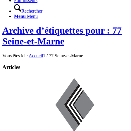
Fournisseurs
Rechercher
Menu
Menu
Archive d’étiquettes pour : 77
Seine-et-Marne
Vous êtes ici :
Accueil
1
/
77 Seine-et-Marne
Articles