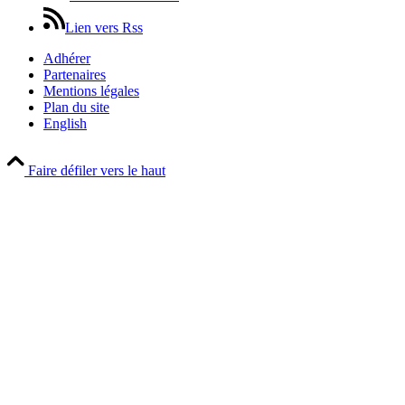
Lien vers Rss
Adhérer
Partenaires
Mentions légales
Plan du site
English
Faire défiler vers le haut