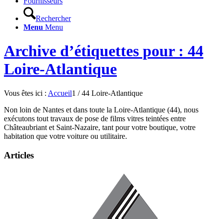
Fournisseurs
Rechercher
Menu
Menu
Archive d’étiquettes pour : 44
Loire-Atlantique
Vous êtes ici :
Accueil
1
/
44 Loire-Atlantique
Non loin de Nantes et dans toute la Loire-Atlantique (44), nous
exécutons tout travaux de pose de films vitres teintées entre
Châteaubriant et Saint-Nazaire, tant pour votre boutique, votre
habitation que votre voiture ou utilitaire.
Articles