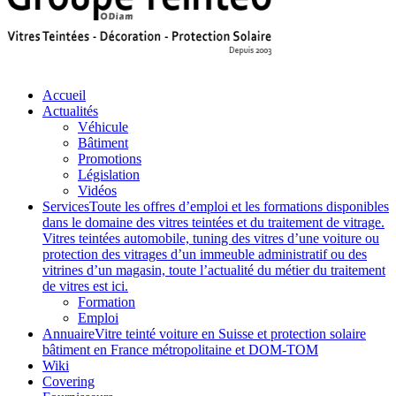
Accueil
Actualités
Véhicule
Bâtiment
Promotions
Législation
Vidéos
Services
Toute les offres d’emploi et les formations disponibles
dans le domaine des vitres teintées et du traitement de vitrage.
Vitres teintées automobile, tuning des vitres d’une voiture ou
protection des vitrages d’un immeuble administratif ou des
vitrines d’un magasin, toute l’actualité du métier du traitement
de vitres est ici.
Formation
Emploi
Annuaire
Vitre teinté voiture en Suisse et protection solaire
bâtiment en France métropolitaine et DOM-TOM
Wiki
Covering