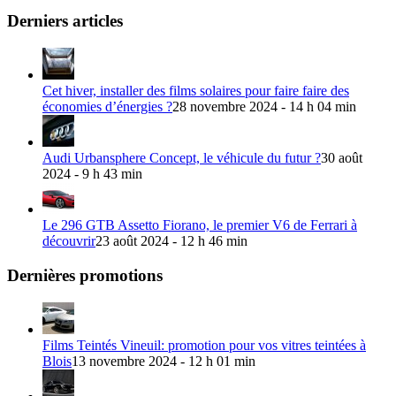
Derniers articles
Cet hiver, installer des films solaires pour faire faire des
économies d’énergies ?
28 novembre 2024 - 14 h 04 min
Audi Urbansphere Concept, le véhicule du futur ?
30 août
2024 - 9 h 43 min
Le 296 GTB Assetto Fiorano, le premier V6 de Ferrari à
découvrir
23 août 2024 - 12 h 46 min
Dernières promotions
Films Teintés Vineuil: promotion pour vos vitres teintées à
Blois
13 novembre 2024 - 12 h 01 min