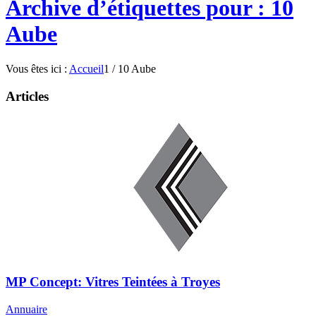
Archive d’étiquettes pour : 10
Aube
Vous êtes ici :
Accueil
1
/
10 Aube
Articles
MP Concept: Vitres Teintées à Troyes
Annuaire