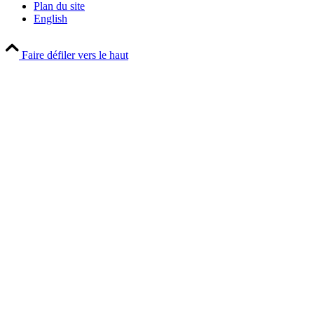
Plan du site
English
Faire défiler vers le haut