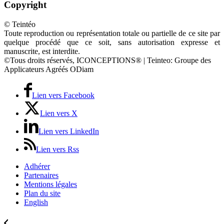
Copyright
© Teintéo
Toute reproduction ou représentation totale ou partielle de ce site par
quelque procédé que ce soit, sans autorisation expresse et
manuscrite, est interdite.
©Tous droits réservés, ICONCEPTIONS® | Teinteo: Groupe des
Applicateurs Agréés ODiam
Lien vers Facebook
Lien vers X
Lien vers LinkedIn
Lien vers Rss
Adhérer
Partenaires
Mentions légales
Plan du site
English