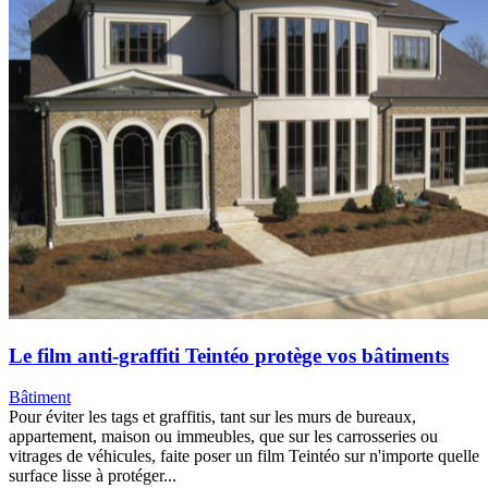
Le film anti-graffiti Teintéo protège vos bâtiments
Bâtiment
Pour éviter les tags et graffitis, tant sur les murs de bureaux,
appartement, maison ou immeubles, que sur les carrosseries ou
vitrages de véhicules, faite poser un film Teintéo sur n'importe quelle
surface lisse à protéger...