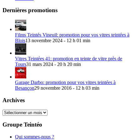
Dernières promotions
Films Teintés Vineuil: promotion pour vos vitres teintées à
Blois
13 novembre 2024 - 12 h 01 min
Vitres Teintées 41: promotion en teinte de vitre près de
Tours
31 mars 2024 - 20 h 20 min
Garage Darbo: promotion pour vos vitres teintées à
Besançon
29 novembre 2016 - 12 h 03 min
Archives
Archives
Groupe Teintéo
Qui sommes-nous ?