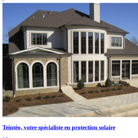
Teintéo, votre spécialiste en protection solaire