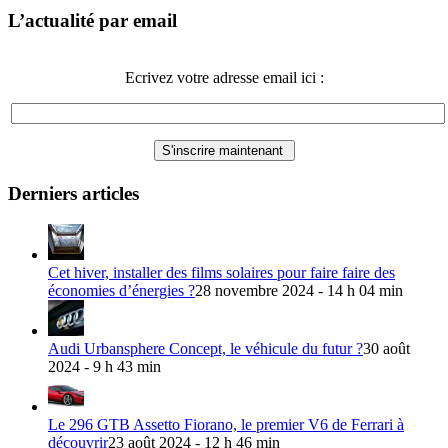
L’actualité par email
Ecrivez votre adresse email ici :
Derniers articles
Cet hiver, installer des films solaires pour faire faire des
économies d’énergies ?
28 novembre 2024 - 14 h 04 min
Audi Urbansphere Concept, le véhicule du futur ?
30 août
2024 - 9 h 43 min
Le 296 GTB Assetto Fiorano, le premier V6 de Ferrari à
découvrir
23 août 2024 - 12 h 46 min