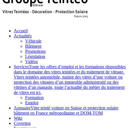
Accueil
Actualités
Véhicule
Bâtiment
Promotions
Législation
Vidéos
Services
Toute les offres d’emploi et les formations disponibles
dans le domaine des vitres teintées et du traitement de vitrage.
Vitres teintées automobile, tuning des vitres d’une voiture ou
protection des vitrages d’un immeuble administratif ou des
vitrines d’un magasin, toute l’actualité du métier du traitement
de vitres est ici.
Formation
Emploi
Annuaire
Vitre teinté voiture en Suisse et protection solaire
bâtiment en France métropolitaine et DOM-TOM
Wiki
Covering